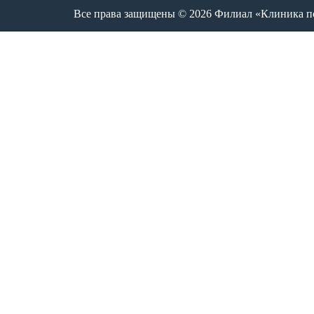
Все права защищены © 2026 Филиал «Клиника пси