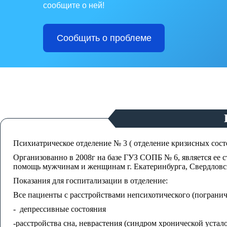
сообщите о ней!
Сообщить о проблеме
Психиатрическое отделение № 3 ( отделение кризисных сост
Организованно в 2008г на базе ГУЗ СОПБ № 6, является ее 
помощь мужчинам и женщинам г. Екатеринбурга, Свердловск
Показания для госпитализации в отделение:
Все пациенты с расстройствами непсихотического (погранич
- депрессивные состояния
-расстройства сна, неврастения (синдром хронической устало